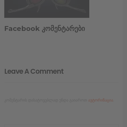
Facebook კომენტარები
Leave A Comment
კომენტარის დასატოვებლად უნდა გაიაროთ
ავტორიზაცია
.