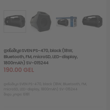
დინამიკი SVEN PS-470, black (18W,
Bluetooth, FM, microSD, LED-display,
1800mAh) SV-015244
190.00
GEL
დინამიკი SVEN PS-470, black (18W, Bluetooth, FM,
microSD, LED-display, 1800mAh) SV-015244
შიდა კოდი: 6181