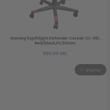
Gaming სავარძელი Defender Corsair CL-361,
Red/black,PU,50mm
550.00
GEL
ვრცლად