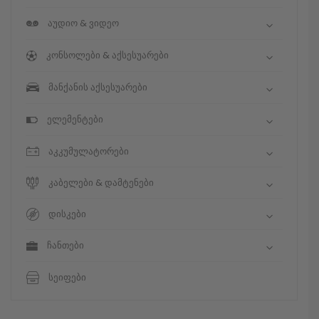
აუდიო & ვიდეო
კონსოლები & აქსესუარები
მანქანის აქსესუარები
ელემენტები
აკკუმულატორები
კაბელები & დამტენები
დისკები
ჩანთები
სეიფები