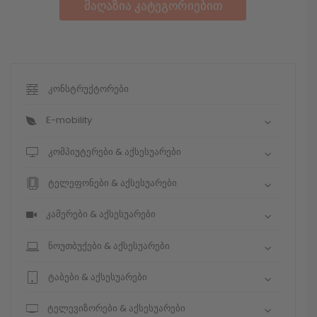
მაღაზია კატეგორიებით
კონსტრუქტორები
E-mobility
კომპიუტერები & აქსესუარები
ტელეფონები & აქსესუარები
კამერები & აქსესუარები
ნოუთბუქები & აქსესუარები
ტაბები & აქსესუარები
ტელევიზორები & აქსესუარები