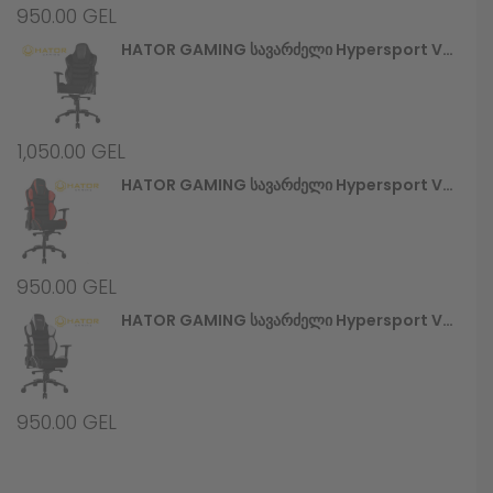
950.00
GEL
HATOR GAMING Სავარძელი Hypersport V2 (HTC-945) Stealth
1,050.00
GEL
HATOR GAMING Სავარძელი Hypersport V2 (HTC-946) Black/Red
950.00
GEL
HATOR GAMING Სავარძელი Hypersport V2 (HTC-948) Black/White
950.00
GEL