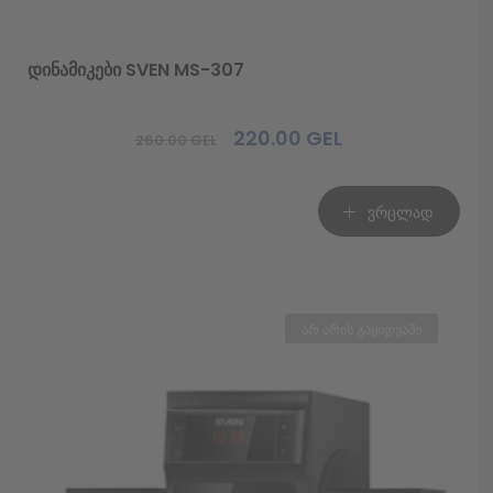
დინამიკები SVEN MS-307
220.00
GEL
260.00
GEL
Original
Current
price
price
was:
is:
ვრცლად
260.00 GEL.
220.00 GEL.
არ არის გაყიდვაში