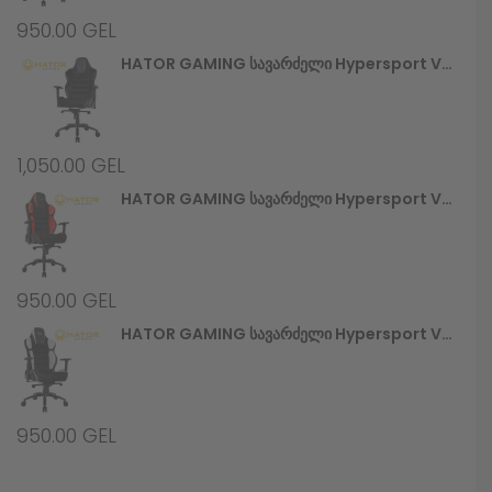
950.00
GEL
HATOR GAMING Სავარძელი Hypersport V2 (HTC-945) Stealth
1,050.00
GEL
HATOR GAMING Სავარძელი Hypersport V2 (HTC-946) Black/Red
950.00
GEL
HATOR GAMING Სავარძელი Hypersport V2 (HTC-948) Black/White
950.00
GEL