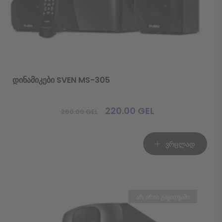
დინამიკები SVEN MS-305
220.00
GEL
260.00
GEL
Original
Current
price
price
was:
is:
ვრცლად
260.00 GEL.
220.00 GEL.
არ არის გაყიდვაში