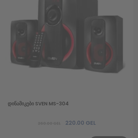
დინამიკები SVEN MS-304
220.00
GEL
260.00
GEL
Original
Current
price
price