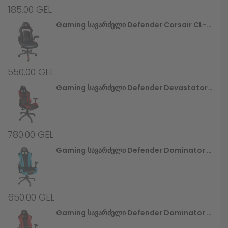
185.00
GEL
Gaming Სავარძელი Defender Corsair CL-361, Red/black,PU,50mm
550.00
GEL
Gaming Სავარძელი Defender Devastator CT-365, Red/black,PU,50mm
780.00
GEL
Gaming Სავარძელი Defender Dominator CM-362, Blue/black,PU,50mm
650.00
GEL
Gaming Სავარძელი Defender Dominator CM-362, Red/black,PU,50mm