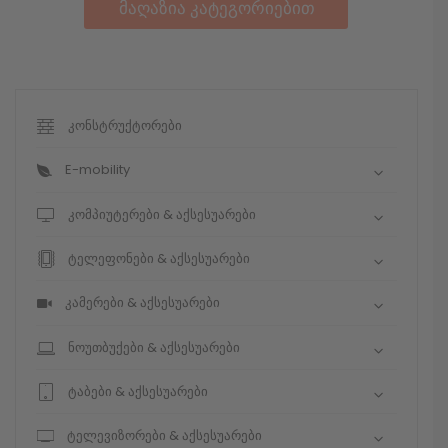
მაღაზია კატეგორიებით
კონსტრუქტორები
E-mobility
კომპიუტერები & აქსესუარები
ტელეფონები & აქსესუარები
კამერები & აქსესუარები
ნოუთბუქები & აქსესუარები
ტაბები & აქსესუარები
ტელევიზორები & აქსესუარები