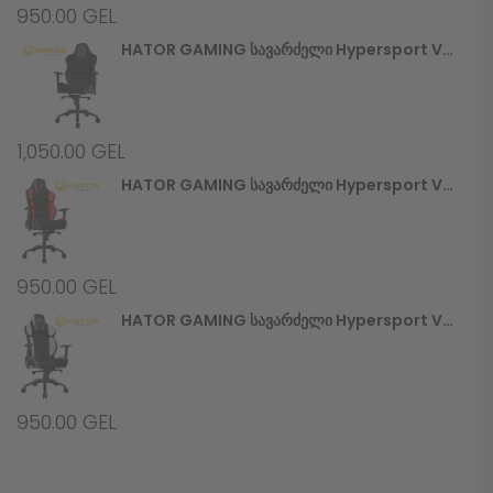
950.00
GEL
HATOR GAMING Სავარძელი Hypersport V2 (HTC-945) Stealth
1,050.00
GEL
HATOR GAMING Სავარძელი Hypersport V2 (HTC-946) Black/Red
950.00
GEL
HATOR GAMING Სავარძელი Hypersport V2 (HTC-948) Black/White
950.00
GEL