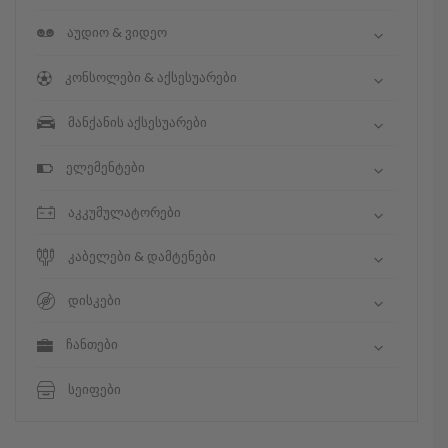
აუდიო & ვიდეო
კონსოლები & აქსესუარები
მანქანის აქსესუარები
ელემენტები
აკკუმულატორები
კაბელები & დამტენები
დისკები
ჩანთები
სეიფები