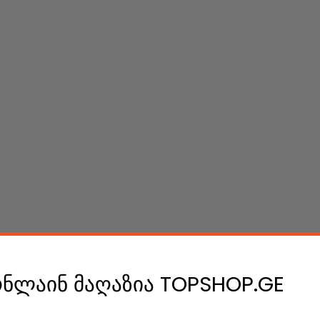
ონლაინ მაღაზია TOPSHOP.GE