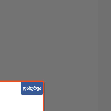
დახურვა