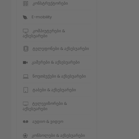
კონსტრუქტორები
E-mobility
კომპიუტერები &
აქსესუარები
ტელეფონები & აქსესუარები
კამერები & აქსესუარები
ნოუთბუქები & აქსესუარები
ტაბები & აქსესუარები
ტელევიზორები &
აქსესუარები
აუდიო & ვიდეო
კონსოლები & აქსესუარები