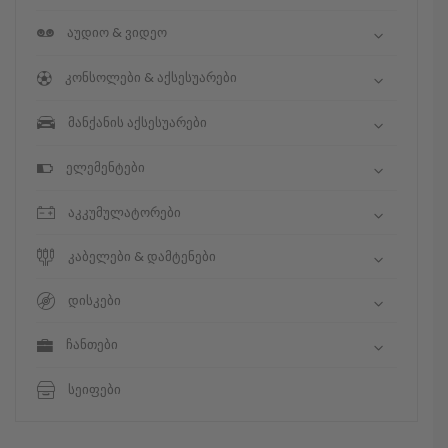
აუდიო & ვიდეო
კონსოლები & აქსესუარები
მანქანის აქსესუარები
ელემენტები
აკკუმულატორები
კაბელები & დამტენები
დისკები
ჩანთები
სეიფები