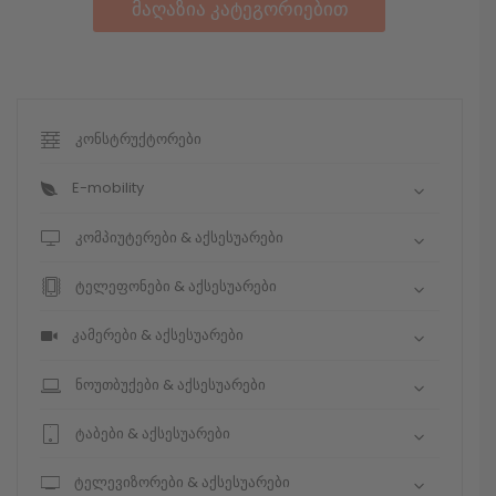
მაღაზია კატეგორიებით
კონსტრუქტორები
E-mobility
კომპიუტერები & აქსესუარები
ტელეფონები & აქსესუარები
კამერები & აქსესუარები
ნოუთბუქები & აქსესუარები
ტაბები & აქსესუარები
ტელევიზორები & აქსესუარები