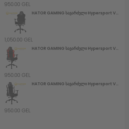
950.00
GEL
HATOR GAMING Სავარძელი Hypersport V2 (HTC-945) Stealth
1,050.00
GEL
HATOR GAMING Სავარძელი Hypersport V2 (HTC-946) Black/Red
950.00
GEL
HATOR GAMING Სავარძელი Hypersport V2 (HTC-948) Black/White
950.00
GEL