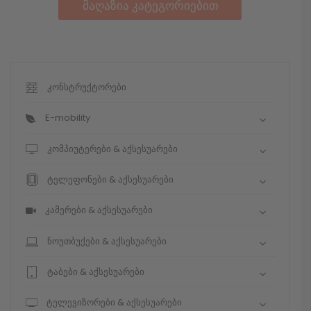
მაღაზია კატეგორიებით
კონსტრუქტორები
E-mobility
კომპიუტერები & აქსესუარები
ტელეფონები & აქსესუარები
კამერები & აქსესუარები
ნოუთბუქები & აქსესუარები
ტაბები & აქსესუარები
ტელევიზორები & აქსესუარები