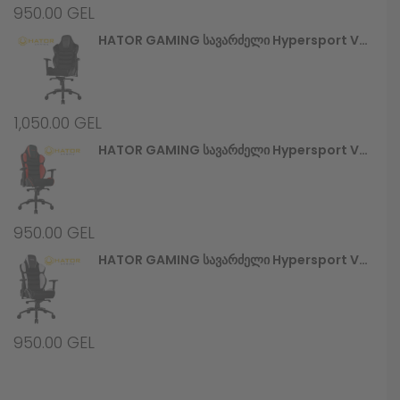
950.00
GEL
HATOR GAMING Სავარძელი Hypersport V2 (HTC-945) Stealth
1,050.00
GEL
HATOR GAMING Სავარძელი Hypersport V2 (HTC-946) Black/Red
950.00
GEL
HATOR GAMING Სავარძელი Hypersport V2 (HTC-948) Black/White
950.00
GEL