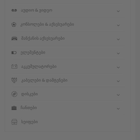
აუდიო & ვიდეო
კონსოლები & აქსესუარები
მანქანის აქსესუარები
ელემენტები
აკკუმულატორები
კაბელები & დამტენები
დისკები
ჩანთები
სეიფები