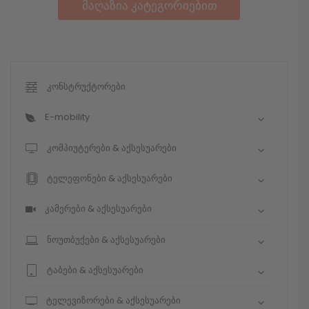
მაღაზია კატეგორიებით
კონსტრუქტორები
E-mobility
კომპიუტერები & აქსესუარები
ტელეფონები & აქსესუარები
კამერები & აქსესუარები
ნოუთბუქები & აქსესუარები
ტაბები & აქსესუარები
ტელევიზორები & აქსესუარები