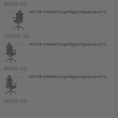
950.00
GEL
HATOR GAMING Სავარძელი Hypersport V2 (HTC-945) Stealth
1,050.00
GEL
HATOR GAMING Სავარძელი Hypersport V2 (HTC-946) Black/Red
950.00
GEL
HATOR GAMING Სავარძელი Hypersport V2 (HTC-948) Black/White
950.00
GEL