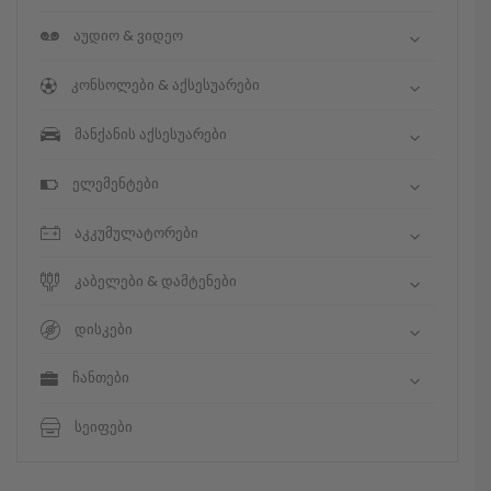
აუდიო & ვიდეო
კონსოლები & აქსესუარები
მანქანის აქსესუარები
ელემენტები
აკკუმულატორები
კაბელები & დამტენები
დისკები
ჩანთები
სეიფები