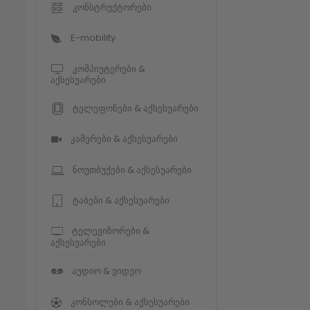
კონსტრუქტორები
E-mobility
კომპიუტერები &
აქსესუარები
ტელეფონები & აქსესუარები
კამერები & აქსესუარები
ნოუთბუქები & აქსესუარები
ტაბები & აქსესუარები
ტელევიზორები &
აქსესუარები
აუდიო & ვიდეო
კონსოლები & აქსესუარები