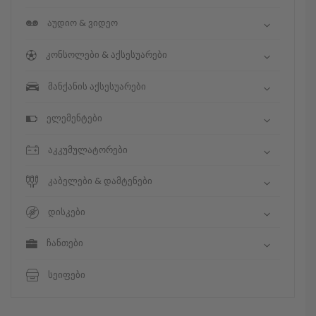
აუდიო & ვიდეო
კონსოლები & აქსესუარები
მანქანის აქსესუარები
ელემენტები
აკკუმულატორები
კაბელები & დამტენები
დისკები
ჩანთები
სეიფები