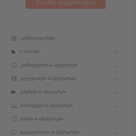
მაღაზია კატეგორიებით
კონსტრუქტორები
E-mobility
კომპიუტერები & აქსესუარები
ტელეფონები & აქსესუარები
კამერები & აქსესუარები
ნოუთბუქები & აქსესუარები
ტაბები & აქსესუარები
ტელევიზორები & აქსესუარები