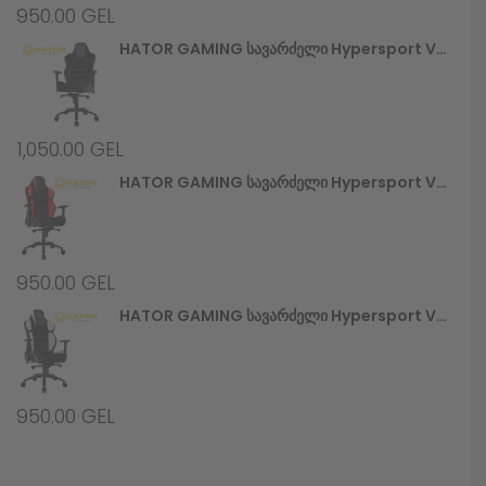
950.00
GEL
HATOR GAMING Სავარძელი Hypersport V2 (HTC-945) Stealth
1,050.00
GEL
HATOR GAMING Სავარძელი Hypersport V2 (HTC-946) Black/Red
950.00
GEL
HATOR GAMING Სავარძელი Hypersport V2 (HTC-948) Black/White
950.00
GEL