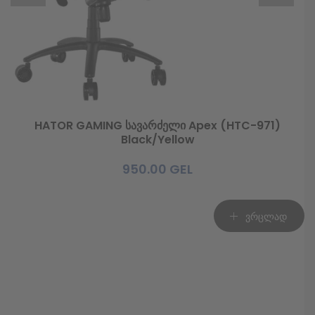
HATOR GAMING სავარძელი Apex (HTC-971)
Black/Yellow
950.00
GEL
ვრცლად