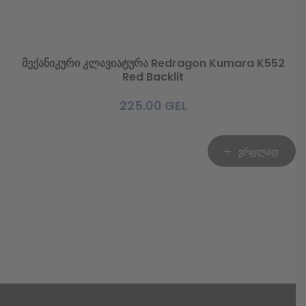
მექანიკური კლავიატურა Redragon Kumara K552
Red Backlit
225.00
GEL
ვრცლად