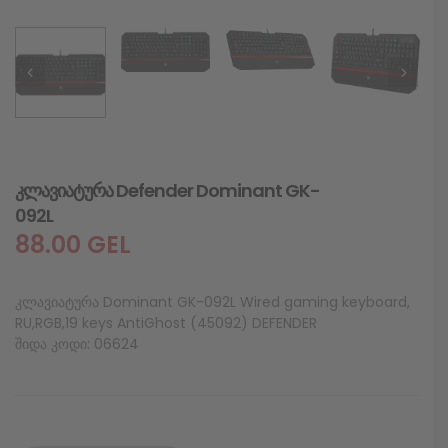
კლავიატურა Defender Dominant GK-
092L
88.00
GEL
კლავიატურა Dominant GK-092L Wired gaming keyboard,
RU,RGB,19 keys AntiGhost (45092) DEFENDER
შიდა კოდი: 06624