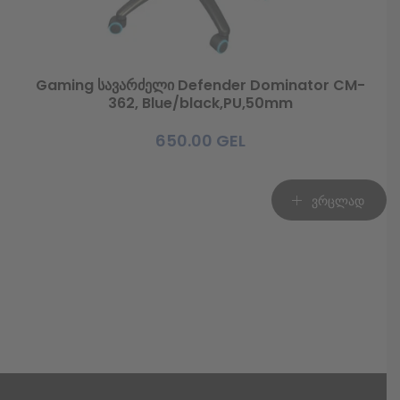
Gaming სავარძელი Defender Dominator CM-
362, Blue/black,PU,50mm
650.00
GEL
ვრცლად