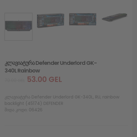
კლავიატურა Defender Underlord GK-
340L Rainbow
53.00
GEL
70.00
GEL
კლავიატურა Defender Underlord GK-340L, RU, rainbow
backlight (45174) DEFENDER
შიდა კოდი: 06426