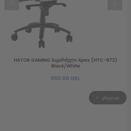
Facebook კომენტარები
HATOR GAMING სავარძელი Apex (HTC-972)
Black/White
950.00
GEL
ვრცლად