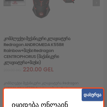
კომპლექტი მექანიკური კლავიატურა
Redragon ANDROMEDA K558R
Rainbow+მაუსი Redragon
CENTROPHORUS (მაქანიკური
კლავიატურა+მაუსი)
220.00
GEL
299.00
GEL
კომპლექტი მექანიკური კლავიატურა Redragon
ANDROMEDA K558R Rainbow+მაუსი Redragon
CENTROPHORUS (მაქანიკური კლავიატურა+მაუსი)
დახურვა
შიდა კოდი: 09050
იყიდება ონლაინ