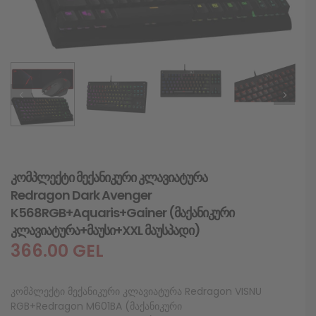
კომპლექტი მექანიკური კლავიატურა
Redragon Dark Avenger
K568RGB+Aquaris+Gainer (მაქანიკური
კლავიატურა+მაუსი+XXL მაუსპადი)
366.00
GEL
კომპლექტი მექანიკური კლავიატურა Redragon VISNU
RGB+Redragon M601BA (მაქანიკური