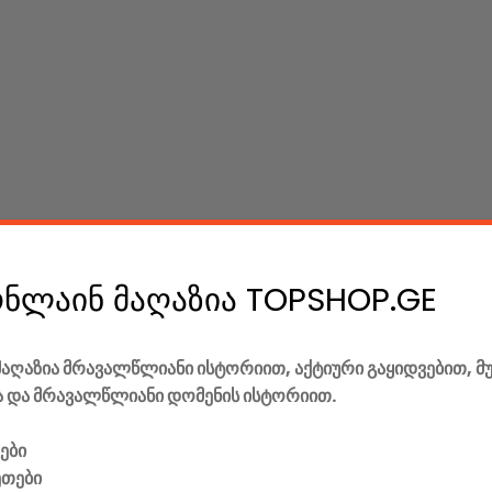
ონლაინ მაღაზია TOPSHOP.GE
აღაზია მრავალწლიანი ისტორიით, აქტიური გაყიდვებით, მ
 და მრავალწლიანი დომენის ისტორიით.
ები
ეთები