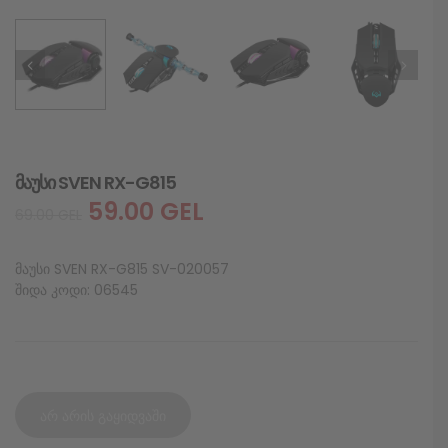
მაუსი SVEN RX-G815
59.00
GEL
69.00
GEL
მაუსი SVEN RX-G815 SV-020057
შიდა კოდი: 06545
არ არის გაყიდვაში