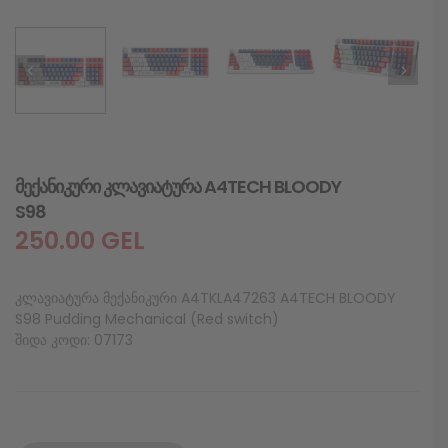
მექანიკური კლავიატურა A4TECH BLOODY
S98
250.00
GEL
კლავიატურა მექანიკური A4TKLA47263 A4TECH BLOODY
S98 Pudding Mechanical (Red switch)
შიდა კოდი: 07173