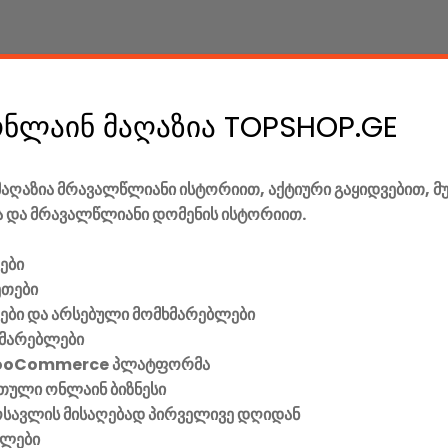
was:
is:
320.00 GEL.
245.00 GEL.
ონლაინ მაღაზია TOPSHOP.GE
აღაზია მრავალწლიანი ისტორიით, აქტიური გაყიდვებით, მ
 და მრავალწლიანი დომენის ისტორიით.
ები
ეთები
ვები და არსებული მომხმარებლები
FN)
მარებლები
ooCommerce პლატფორმა
ული ონლაინ ბიზნესი
მოსავლის მისაღებად პირველივე დღიდან
ელები