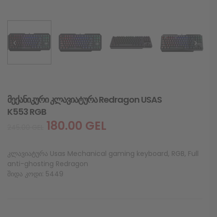
მექანიკური კლავიატურა Redragon USAS
K553 RGB
180.00
GEL
245.00
GEL
კლავიატურა Usas Mechanical gaming keyboard, RGB, Full
anti-ghosting Redragon
შიდა კოდი: 5449