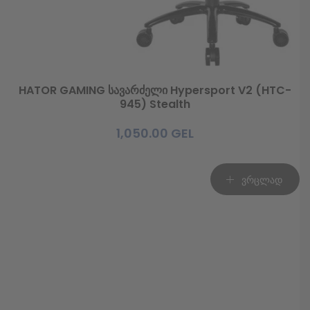
HATOR GAMING სავარძელი Hypersport V2 (HTC-
945) Stealth
1,050.00
GEL
ვრცლად