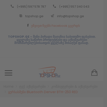
(+995) 597 578 787
(+995) 557 340 043
Back
topshop.ge
info@topshop.ge
ᲥᲐᲠᲗᲣᲚᲘ
ეწვიეთ ჩვენს Facebook გვერდს
ᲥᲐᲠᲗᲣᲚᲘ
TOPSHOP.GE – შენი პირადი მაღაზია საბითუმო ფასებით.
ყველაზე საჭირო პროდუქტები და აქსესუარები
მომხმარებლებისათვის ყველაზე მისაღებ ფასად.
Home
ტექ. აქსესუარები
კომპიუტერები & აქსესუარები
ყურსასმენი Bluetooth Denver BTH-250 RED