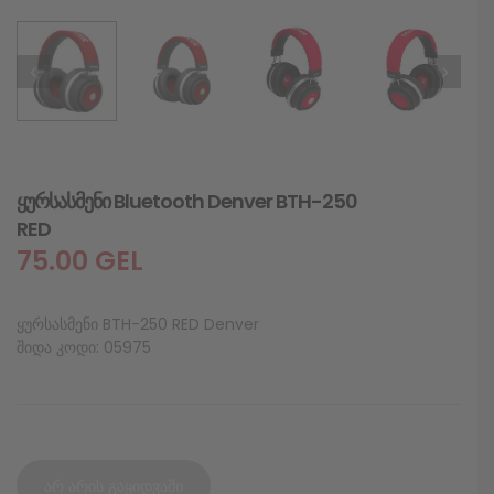
ყურსასმენი Bluetooth Denver BTH-250
RED
75.00
GEL
ყურსასმენი BTH-250 RED Denver
შიდა კოდი: 05975
არ არის გაყიდვაში