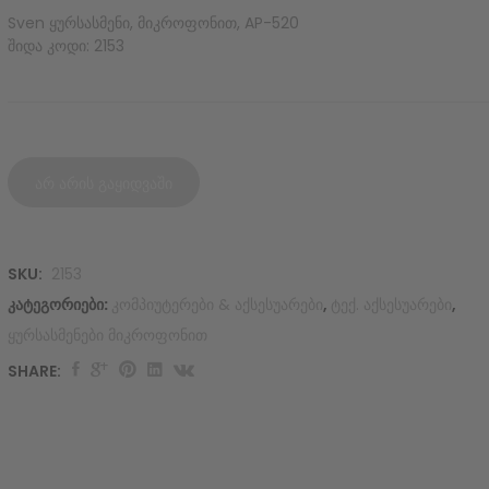
Sven ყურსასმენი, მიკროფონით, AP-520
შიდა კოდი: 2153
არ არის გაყიდვაში
SKU:
2153
კატეგორიები:
კომპიუტერები & აქსესუარები
,
ტექ. აქსესუარები
,
ყურსასმენები მიკროფონით
SHARE: