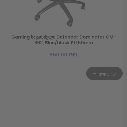
Gaming სავარძელი Defender Dominator CM-
362, Blue/black,PU,50mm
650.00
GEL
ვრცლად