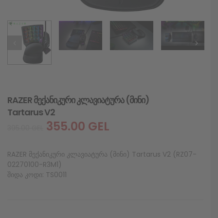
RAZER მექანიკური კლავიატურა (მინი)
Tartarus V2
355.00
GEL
395.00
GEL
RAZER მექანიკური კლავიატურა (მინი) Tartarus V2 (RZ07-
02270100-R3M1)
შიდა კოდი: TS0011