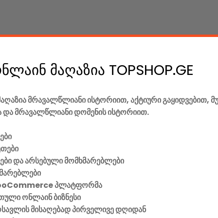
price
price
was:
is:
220.00 GEL.
185.00 GEL.
ონლაინ მაღაზია TOPSHOP.GE
აღაზია მრავალწლიანი ისტორიით, აქტიური გაყიდვებით, მ
 და მრავალწლიანი დომენის ისტორიით.
x Cable)
ები
ეთები
ვები და არსებული მომხმარებლები
მარებლები
ooCommerce პლატფორმა
ული ონლაინ ბიზნესი
მოსავლის მისაღებად პირველივე დღიდან