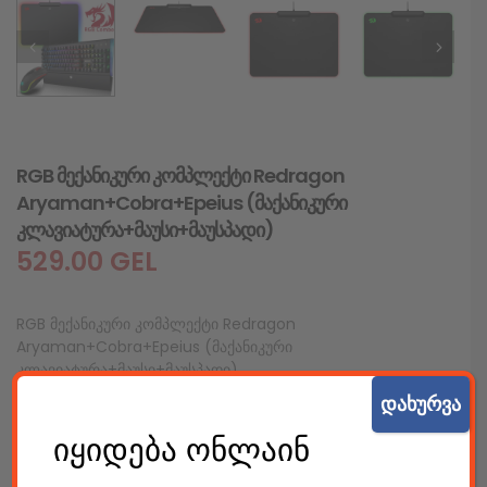
RGB მექანიკური კომპლექტი Redragon
Aryaman+Cobra+Epeius (მაქანიკური
კლავიატურა+მაუსი+მაუსპადი)
529.00
GEL
RGB მექანიკური კომპლექტი Redragon
Aryaman+Cobra+Epeius (მაქანიკური
კლავიატურა+მაუსი+მაუსპადი)
შიდა კოდი: 09014
დახურვა
იყიდება ონლაინ