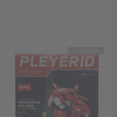
არ არის გაყიდვაში