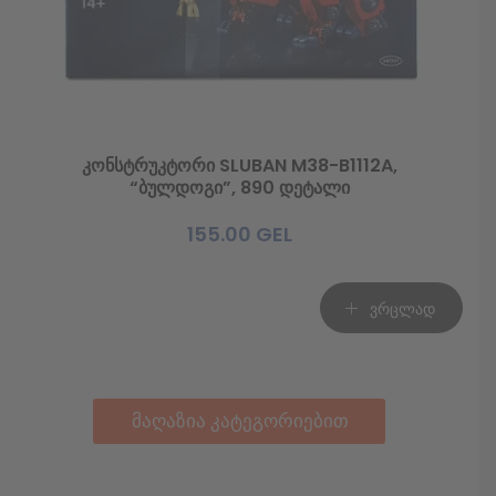
კონსტრუკტორი SLUBAN M38-B1112A,
“ბულდოგი”, 890 დეტალი
155.00
GEL
ვრცლად
მაღაზია კატეგორიებით