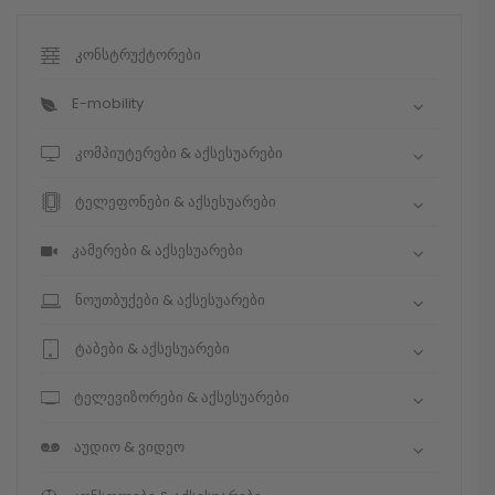
კონსტრუქტორები
E-mobility
კომპიუტერები & აქსესუარები
ტელეფონები & აქსესუარები
კამერები & აქსესუარები
ნოუთბუქები & აქსესუარები
ტაბები & აქსესუარები
ტელევიზორები & აქსესუარები
აუდიო & ვიდეო