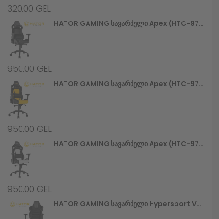
320.00
GEL
HATOR GAMING Სავარძელი Apex (HTC-970) Alcantara Black
950.00
GEL
HATOR GAMING Სავარძელი Apex (HTC-971) Black/Yellow
950.00
GEL
HATOR GAMING Სავარძელი Apex (HTC-972) Black/White
950.00
GEL
HATOR GAMING Სავარძელი Hypersport V2 (HTC-945) Stealth