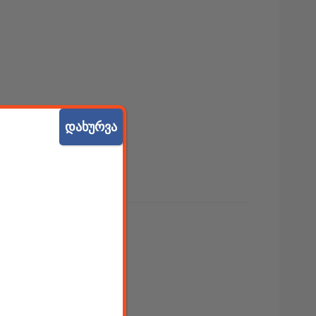
დახურვა