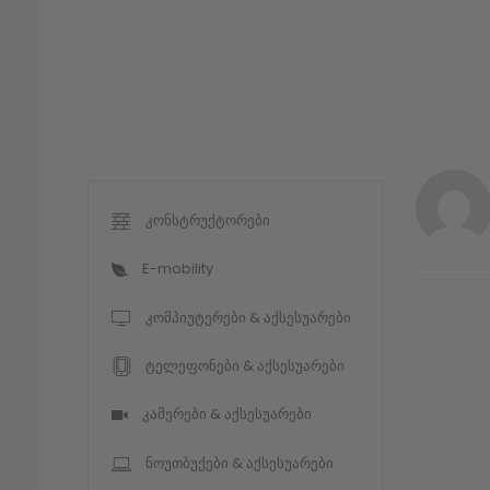
კონსტრუქტორები
E-mobility
კომპიუტერები & აქსესუარები
ტელეფონები & აქსესუარები
კამერები & აქსესუარები
ნოუთბუქები & აქსესუარები