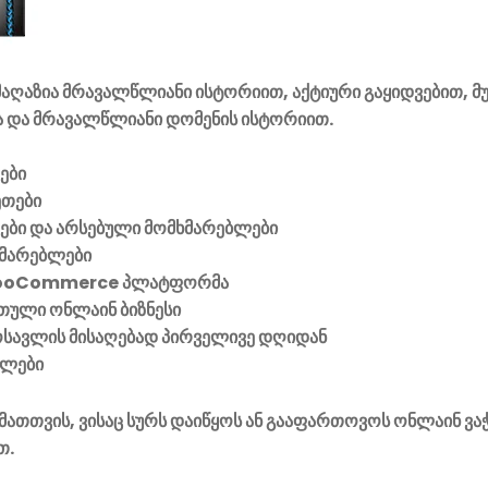
აღაზია მრავალწლიანი ისტორიით, აქტიური გაყიდვებით, მ
 და მრავალწლიანი დომენის ისტორიით.
ები
ეთები
ვები და არსებული მომხმარებლები
მარებლები
ooCommerce პლატფორმა
ული ონლაინ ბიზნესი
მოსავლის მისაღებად პირველივე დღიდან
ელები
მათთვის, ვისაც სურს დაიწყოს ან გააფართოვოს ონლაინ ვა
თ.