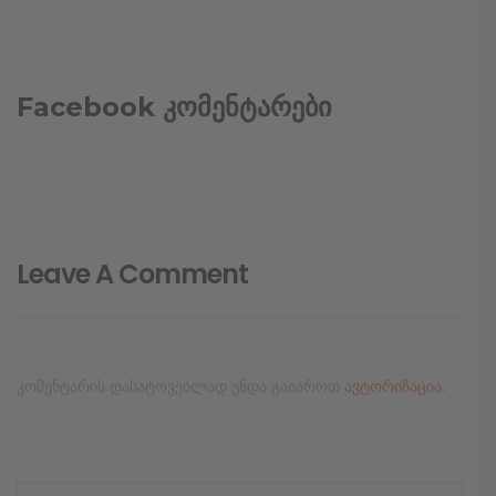
Facebook კომენტარები
Leave A Comment
კომენტარის დასატოვებლად უნდა გაიაროთ
ავტორიზაცია
.