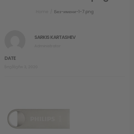
Home
Без-имени-1-7.png
SARKIS KARTASHEV
Administrator
DATE
Ნოემბერი 3, 2020