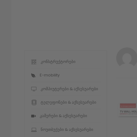
კონსტრუქტორები
E-mobility
კომპიუტერები & აქსესუარები
ტელეფონები & აქსესუარები
კამერები & აქსესუარები
ნოუთბუქები & აქსესუარები