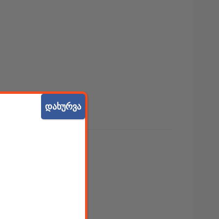
დახურვა