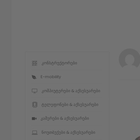
კონსტრუქტორები
E-mobility
კომპიუტერები & აქსესუარები
ტელეფონები & აქსესუარები
კამერები & აქსესუარები
ნოუთბუქები & აქსესუარები