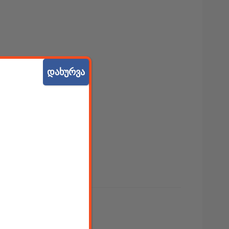
დახურვა