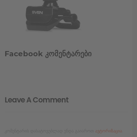
Facebook კომენტარები
Leave A Comment
კომენტარის დასატოვებლად უნდა გაიაროთ
ავტორიზაცია
.