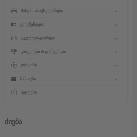
მანქანის აქსესუარები
ელემენტები
აკკუმულატორები
კაბელები & დამტენები
დისკები
ჩანთები
სეიფები
Ძიება