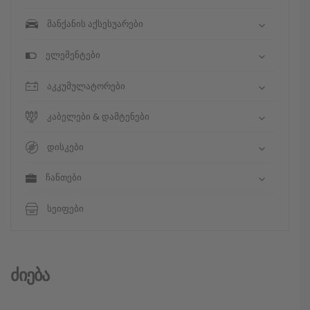
მანქანის აქსესუარები
ელემენტები
აკკუმულატორები
კაბელები & დამტენები
დისკები
ჩანთები
სეიფები
Ძიება