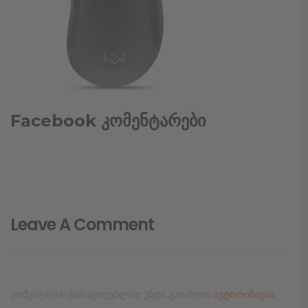
Facebook კომენტარები
Leave A Comment
კომენტარის დასატოვებლად უნდა გაიაროთ
ავტორიზაცია
.