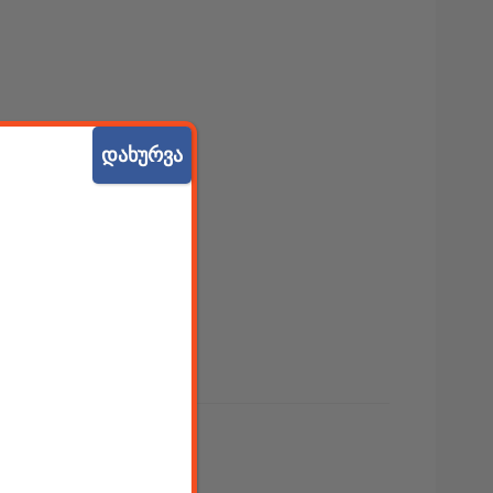
დახურვა