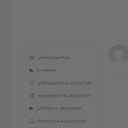
კონსტრუქტორები
E-mobility
კომპიუტერები & აქსესუარები
ტელეფონები & აქსესუარები
კამერები & აქსესუარები
ნოუთბუქები & აქსესუარები