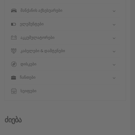
მანქანის აქსესუარები
ელემენტები
აკკუმულატორები
კაბელები & დამტენები
დისკები
ჩანთები
სეიფები
Ძიება