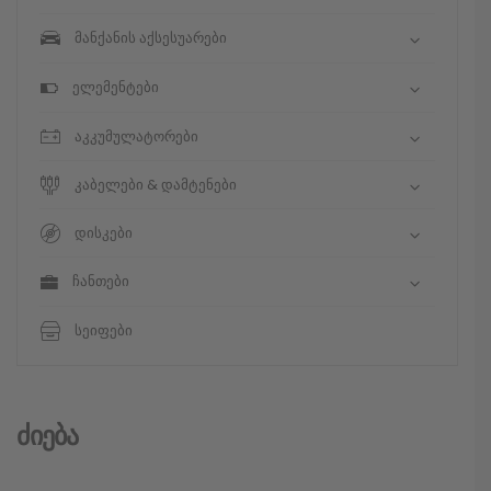
მანქანის აქსესუარები
ელემენტები
აკკუმულატორები
კაბელები & დამტენები
დისკები
ჩანთები
სეიფები
Ძიება