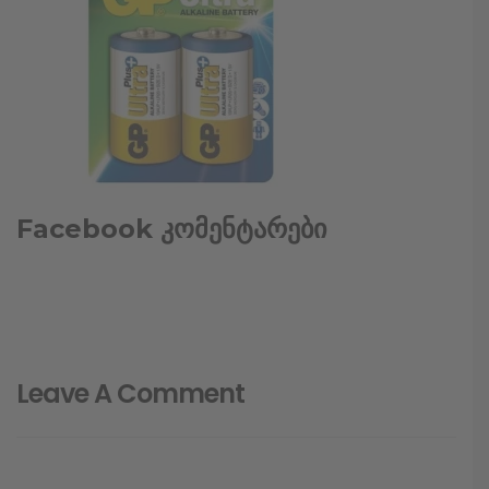
Facebook კომენტარები
Leave A Comment