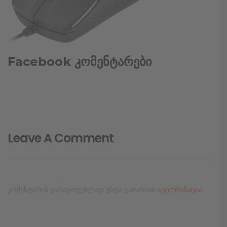
Facebook კომენტარები
Leave A Comment
კომენტარის დასატოვებლად უნდა გაიაროთ
ავტორიზაცია
.