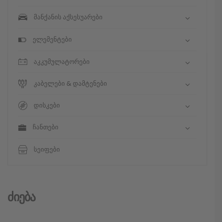
მანქანის აქსესუარები
ელემენტები
აკკუმულატორები
კაბელები & დამტენები
დისკები
ჩანთები
სეიფები
Ძიება