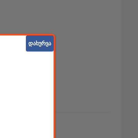
დახურვა