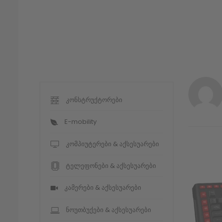
კონსტრუქტორები
E-mobility
კომპიუტერები & აქსესუარები
ტელეფონები & აქსესუარები
კამერები & აქსესუარები
ნოუთბუქები & აქსესუარები