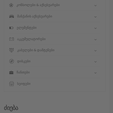
კონსოლები & აქსესუარები
მანქანის აქსესუარები
ელემენტები
აკკუმულატორები
კაბელები & დამტენები
დისკები
ჩანთები
სეიფები
Ძიება