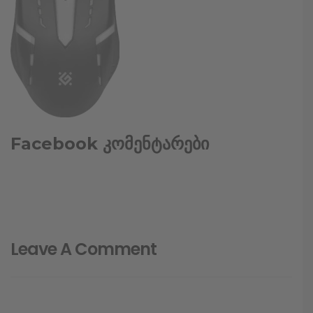
Facebook კომენტარები
Leave A Comment