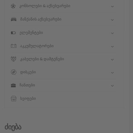
კონსოლები & აქსესუარები
მანქანის აქსესუარები
ელემენტები
აკკუმულატორები
კაბელები & დამტენები
დისკები
ჩანთები
სეიფები
Ძიება