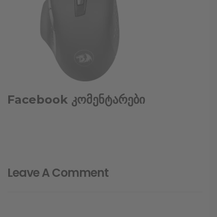
Facebook კომენტარები
Leave A Comment