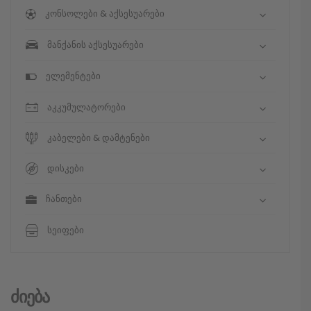
კონსოლები & აქსესუარები
მანქანის აქსესუარები
ელემენტები
აკკუმულატორები
კაბელები & დამტენები
დისკები
ჩანთები
სეიფები
Ძიება