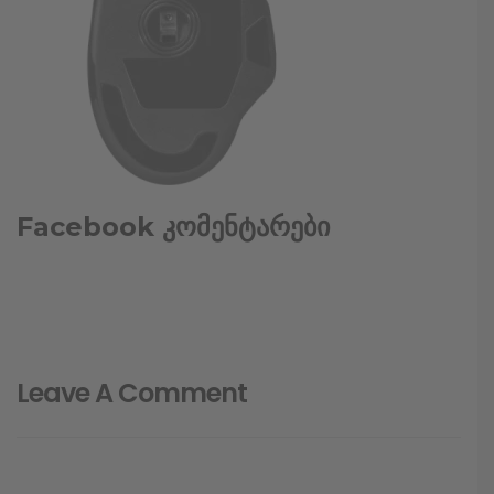
Facebook კომენტარები
Leave A Comment