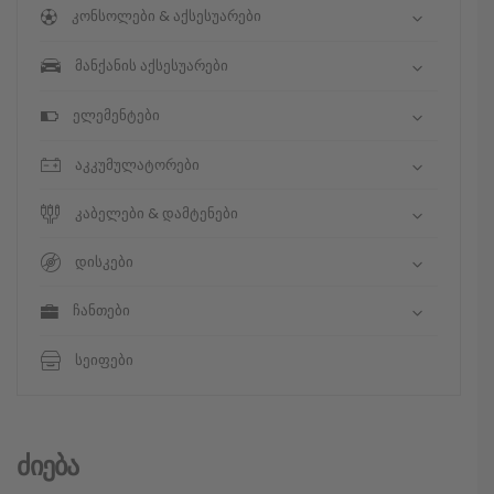
კონსოლები & აქსესუარები
მანქანის აქსესუარები
ელემენტები
აკკუმულატორები
კაბელები & დამტენები
დისკები
ჩანთები
სეიფები
Ძიება