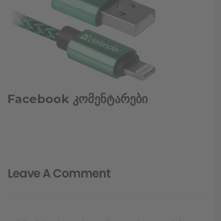
Facebook კომენტარები
Leave A Comment