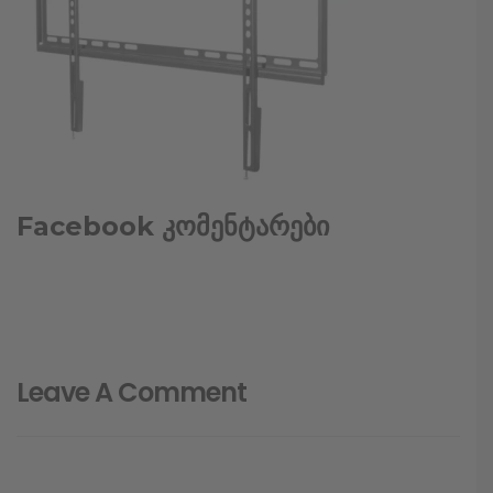
Facebook კომენტარები
Leave A Comment