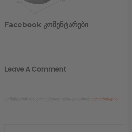
Facebook კომენტარები
Leave A Comment
კომენტარის დასატოვებლად უნდა გაიაროთ
ავტორიზაცია
.