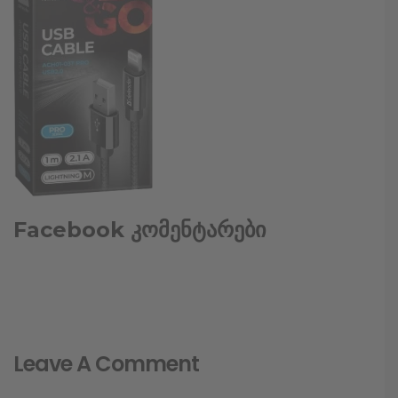
Facebook კომენტარები
Leave A Comment