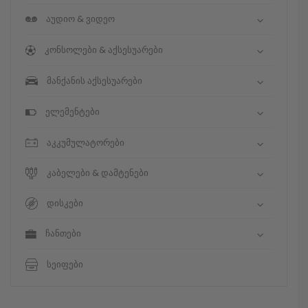
აუდიო & ვიდეო
კონსოლები & აქსესუარები
მანქანის აქსესუარები
ელემენტები
აკკუმულატორები
კაბელები & დამტენები
დისკები
ჩანთები
სეიფები