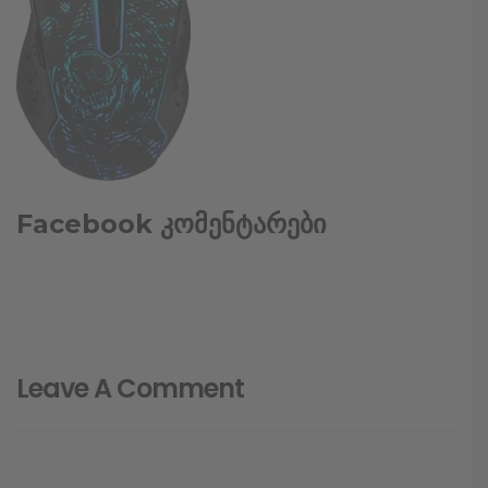
Facebook კომენტარები
Leave A Comment