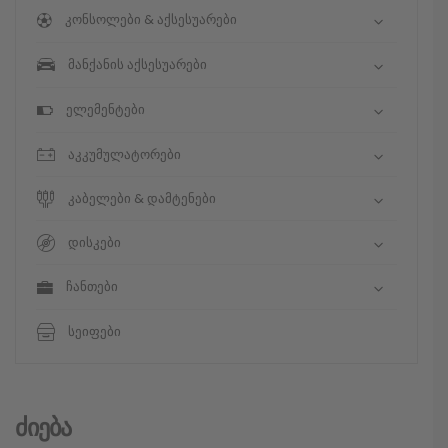
კონსოლები & აქსესუარები
მანქანის აქსესუარები
ელემენტები
აკკუმულატორები
კაბელები & დამტენები
დისკები
ჩანთები
სეიფები
Ძიება