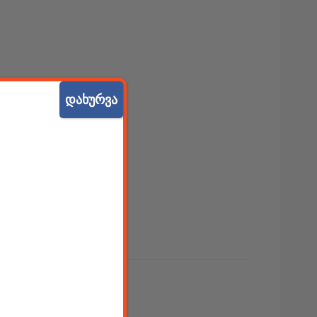
დახურვა