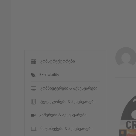
კონსტრუქტორები
E-mobility
კომპიუტერები & აქსესუარები
ტელეფონები & აქსესუარები
კამერები & აქსესუარები
ნოუთბუქები & აქსესუარები