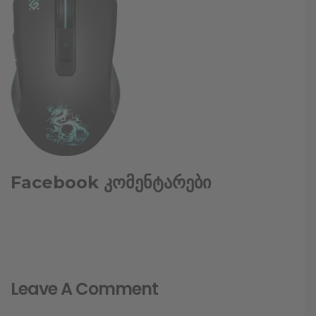
Facebook კომენტარები
Leave A Comment