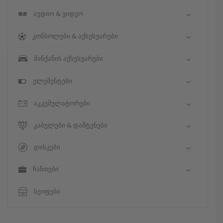
აუდიო & ვიდეო
კონსოლები & აქსესუარები
მანქანის აქსესუარები
ელემენტები
აკკუმულატორები
კაბელები & დამტენები
დისკები
ჩანთები
სეიფები